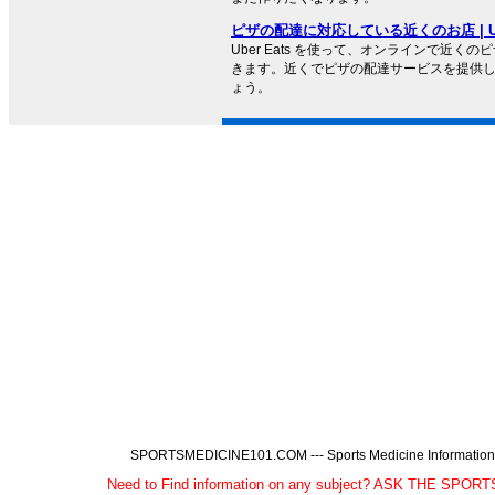
ピザの配達に対応している近くのお店 | Ube
Uber Eats を使って、オンラインで近く
きます。近くでピザの配達サービスを提供
ょう。
SPORTSMEDICINE101.COM --- Sports Medicine Information, A
Need to Find information on any subject? ASK THE SPO