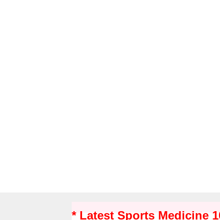
* Latest Sports Medicine 