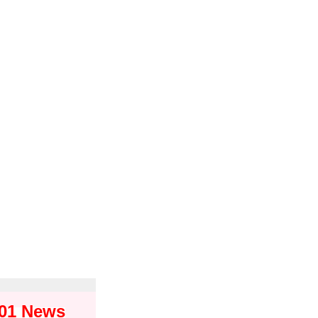
101 News